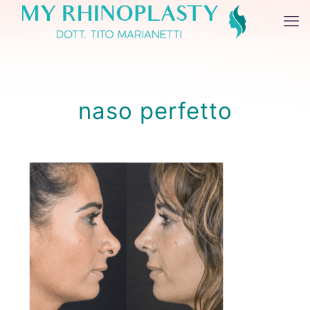
naso perfetto