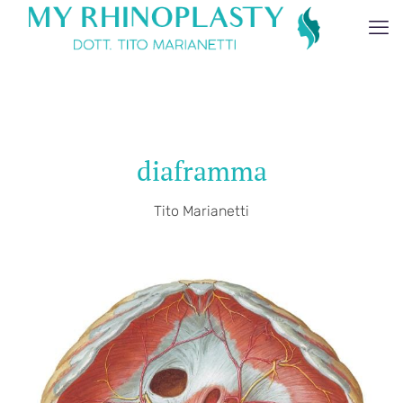
diaframma
Tito Marianetti