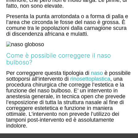
fatto, non sono elevate.
Presenta la punta arrotondata o a forma di palla e
l’area che circonda le fosse del naso è grossa. È
comune tra le popolazioni dalla carnagione scura
di
discendenza
africana
e mulatti.
Come è possibile correggere il naso
bulboso?
Per correggere questa tipologia di
naso
è possibile
sottoporsi all’intervento di
rinosettoplastica
, una
procedura chirurgica che corregge l’estetica e la
funzione del naso bulboso. E’ un intervento in
anestesia generale, in tecnica open che prevede
l’esposizione di tutta la struttura nasale al fine di
correggere estetetica e funzione in maniera
ottimale. L’intervento non prevede l’utilizzo dei
tamponi post-intervento ed è assolutamente
indolore.