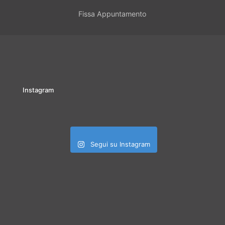
Fissa Appuntamento
Instagram
Segui su Instagram