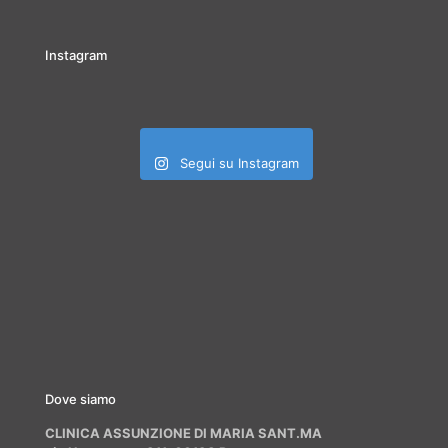
Instagram
Segui su Instagram
Dove siamo
CLINICA ASSUNZIONE DI MARIA SANT.MA