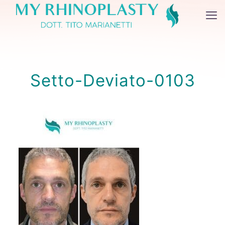
Setto-Deviato-0103