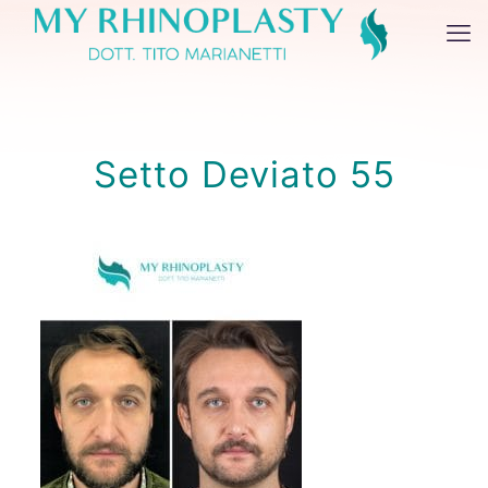
Setto Deviato 55