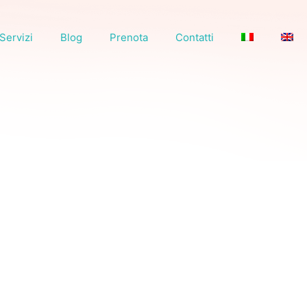
Servizi
Blog
Prenota
Contatti
0