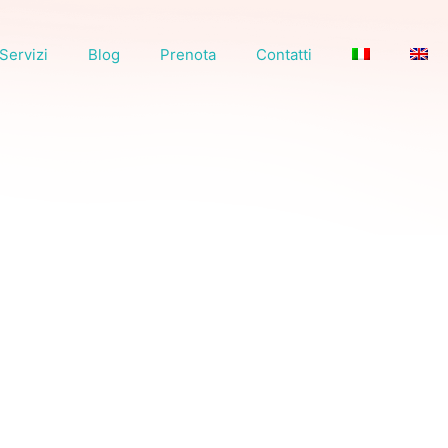
Servizi
Blog
Prenota
Contatti