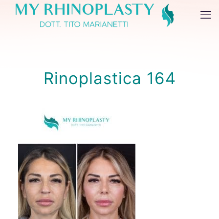
Rinoplastica 164