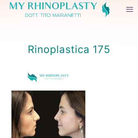
Rinoplastica 175