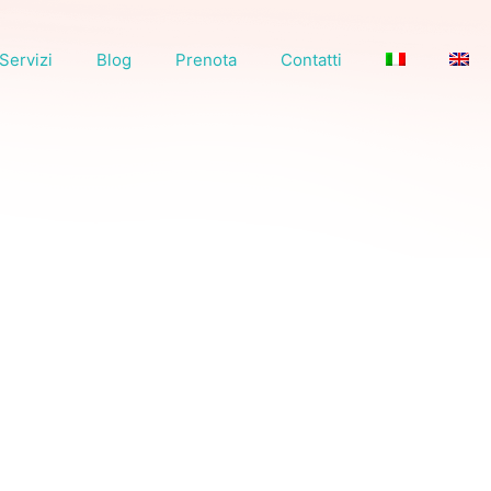
Servizi
Blog
Prenota
Contatti