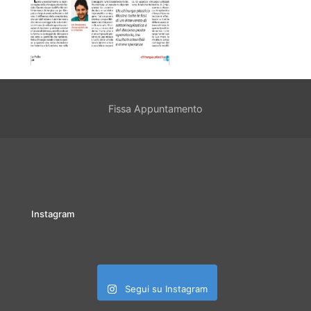
Fissa Appuntamento
Instagram
Segui su Instagram