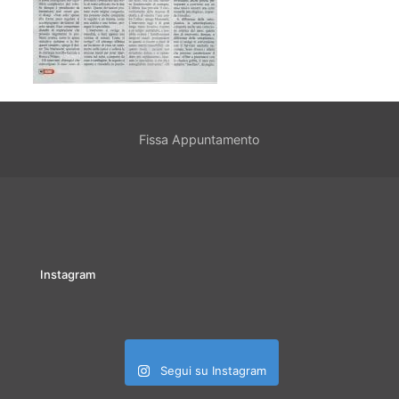
Fissa Appuntamento
Instagram
Segui su Instagram