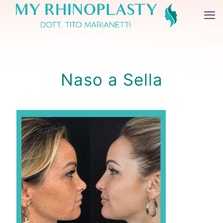
Naso a Sella