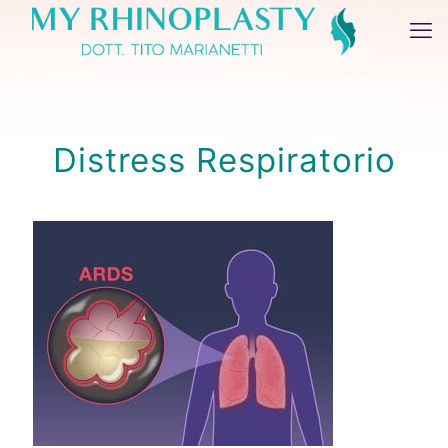
Distress Respiratorio