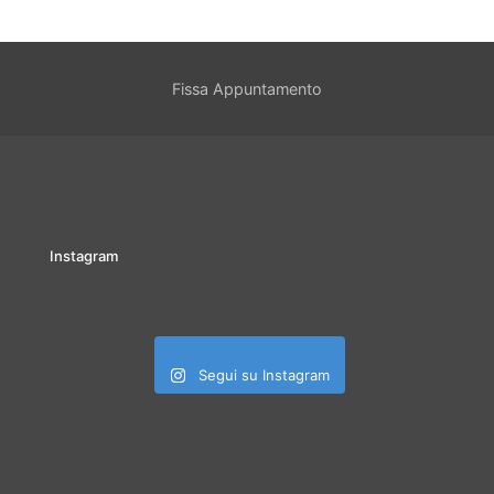
Fissa Appuntamento
Instagram
Segui su Instagram