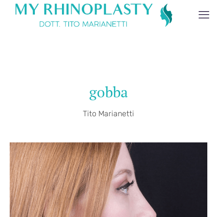
gobba
Tito Marianetti