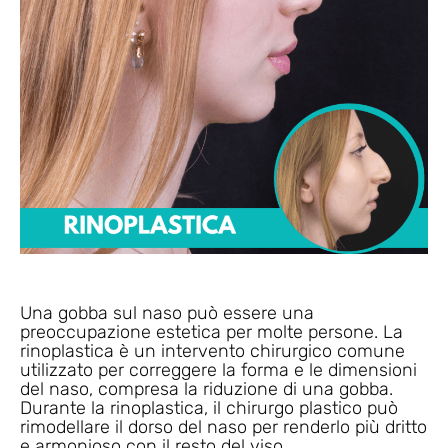
Una gobba sul naso può essere una
preoccupazione estetica per molte persone. La
rinoplastica è un intervento chirurgico comune
utilizzato per correggere la forma e le dimensioni
del naso, compresa la riduzione di una gobba.
Durante la rinoplastica, il chirurgo plastico può
rimodellare il dorso del naso per renderlo più dritto
e armonioso con il resto del viso.