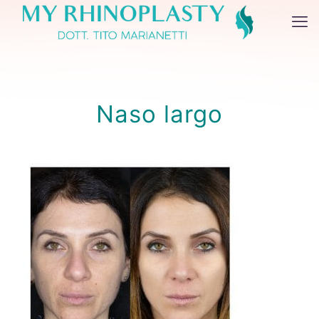
Naso largo