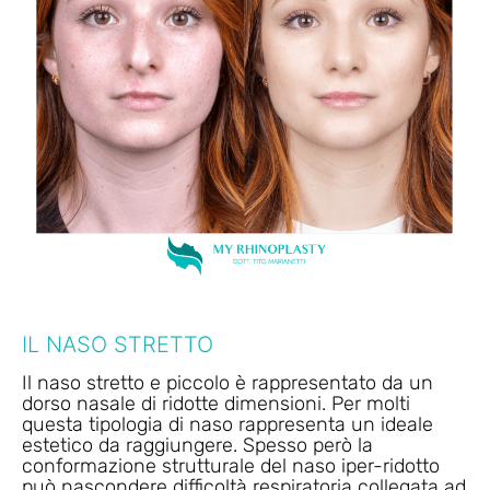
IL NASO STRETTO
Il naso stretto e piccolo è rappresentato da un
dorso nasale di ridotte dimensioni. Per molti
questa tipologia di naso rappresenta un ideale
estetico da raggiungere. Spesso però la
conformazione strutturale del naso iper-ridotto
può nascondere difficoltà respiratoria collegata ad