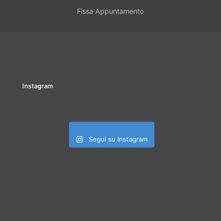
Fissa Appuntamento
Instagram
Segui su Instagram