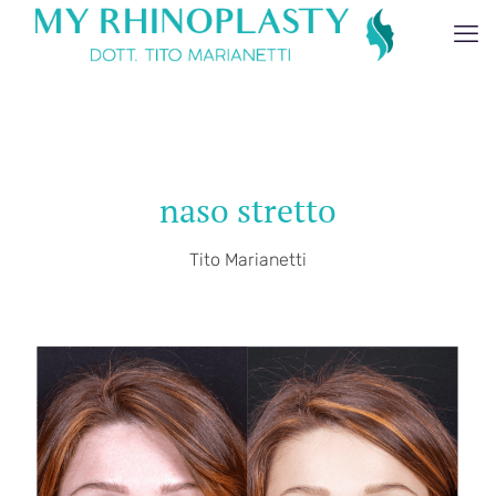
naso stretto
Tito Marianetti