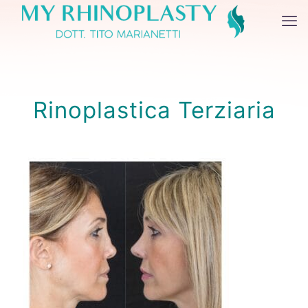
Rinoplastica Terziaria