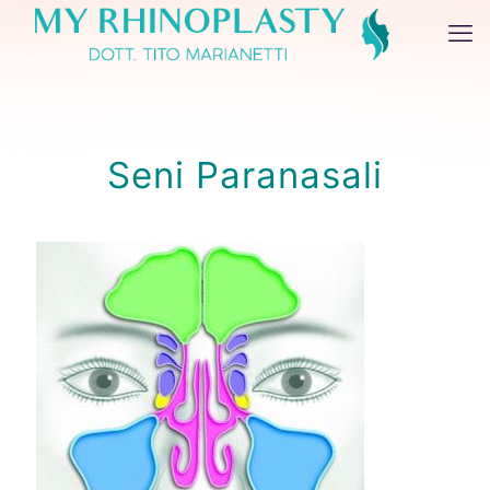
Seni Paranasali