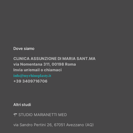
Dove siamo
CLINICA ASSUNZIONE DI MARIA SANT.MA
via Nomentana 311, 00198 Roma
Invia un’email o chiamaci
info@myrhinoplasty.it
+39 3409716706
Altri studi
STUDIO MARIANETTI MED
via Sandro Pertini 26, 67051 Avezzano (AQ)