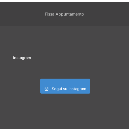
Fissa Appuntamento
Instagram
Segui su Instagram