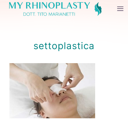
settoplastica