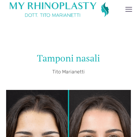
Tamponi nasali
Tito Marianetti