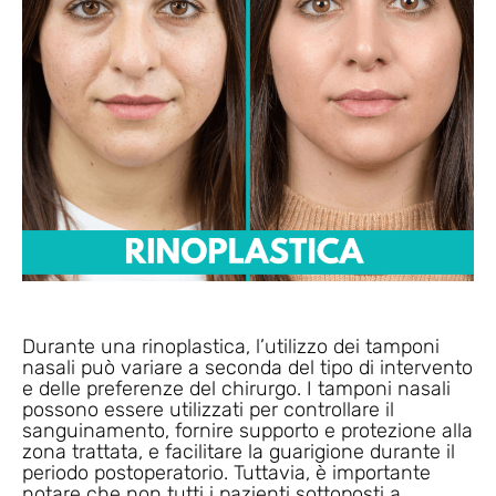
Durante una rinoplastica, l’utilizzo dei tamponi
nasali può variare a seconda del tipo di intervento
e delle preferenze del chirurgo. I tamponi nasali
possono essere utilizzati per controllare il
sanguinamento, fornire supporto e protezione alla
zona trattata, e facilitare la guarigione durante il
periodo postoperatorio. Tuttavia, è importante
notare che non tutti i pazienti sottoposti a