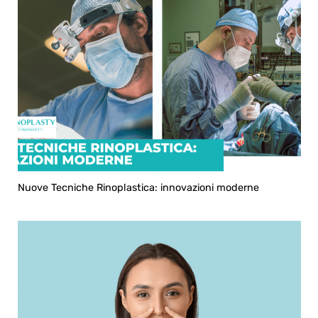
Nuove Tecniche Rinoplastica: innovazioni moderne