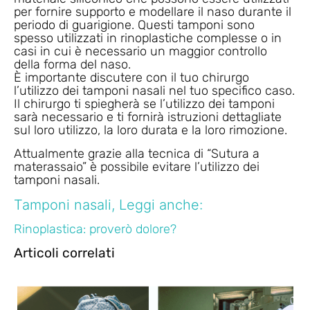
per fornire supporto e modellare il naso durante il
periodo di guarigione. Questi tamponi sono
spesso utilizzati in rinoplastiche complesse o in
casi in cui è necessario un maggior controllo
della forma del naso.
È importante discutere con il tuo chirurgo
l’utilizzo dei tamponi nasali nel tuo specifico caso.
Il chirurgo ti spiegherà se l’utilizzo dei tamponi
sarà necessario e ti fornirà istruzioni dettagliate
sul loro utilizzo, la loro durata e la loro rimozione.
Attualmente grazie alla tecnica di “Sutura a
materassaio” è possibile evitare l’utilizzo dei
tamponi nasali.
Tamponi nasali, Leggi anche:
Rinoplastica: proverò dolore?
Articoli correlati