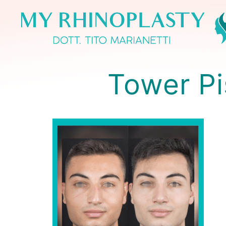
Tower Pi