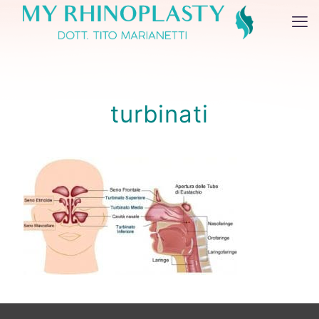
turbinati