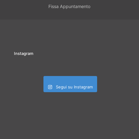
Fissa Appuntamento
Instagram
Segui su Instagram