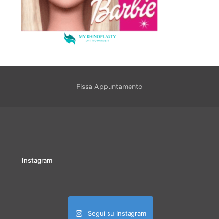
Fissa Appuntamento
Instagram
Segui su Instagram