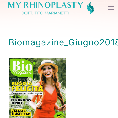
Biomagazine_Giugno201