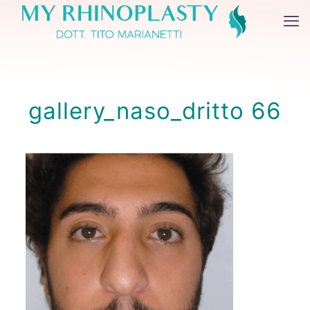
gallery_naso_dritto 66