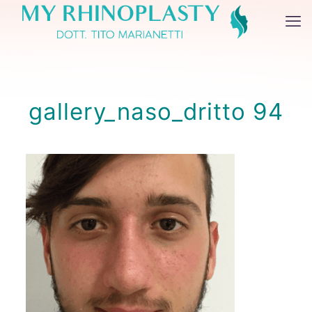
gallery_naso_dritto 94