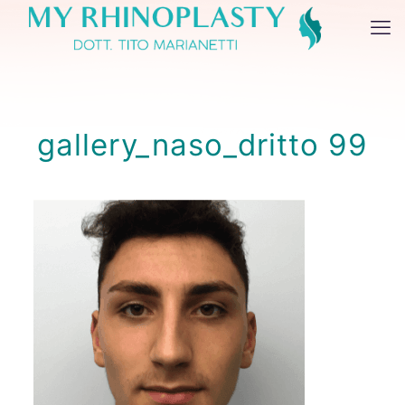
gallery_naso_dritto 99