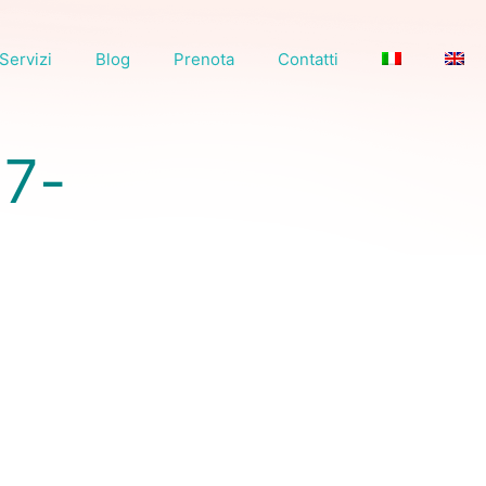
Servizi
Blog
Prenota
Contatti
7-