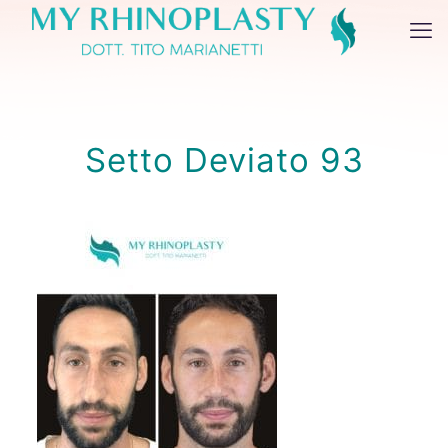
Setto Deviato 93