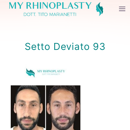
Setto Deviato 93