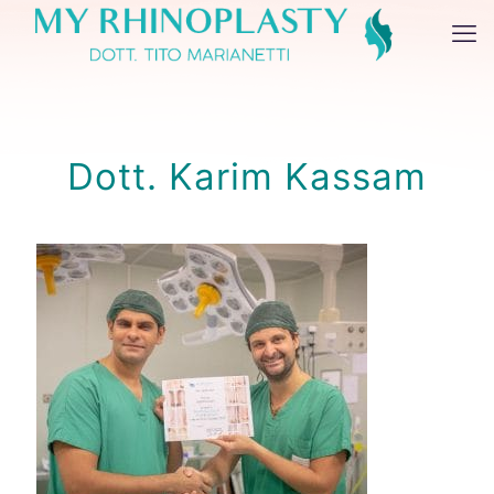
Dott. Karim Kassam