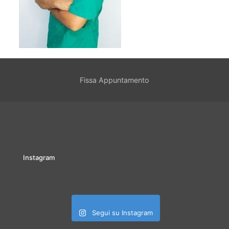
Fissa Appuntamento
Instagram
Segui su Instagram