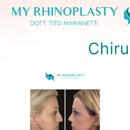
Chiru