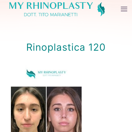
Rinoplastica 120