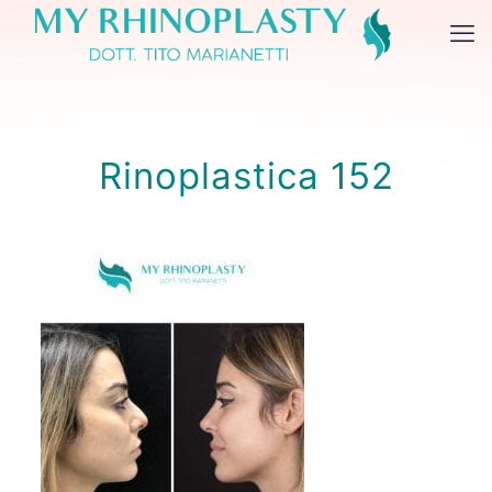
Rinoplastica 152