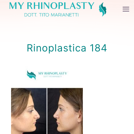
Rinoplastica 184