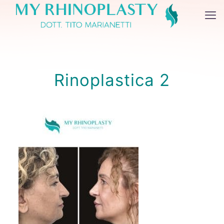
Rinoplastica 2