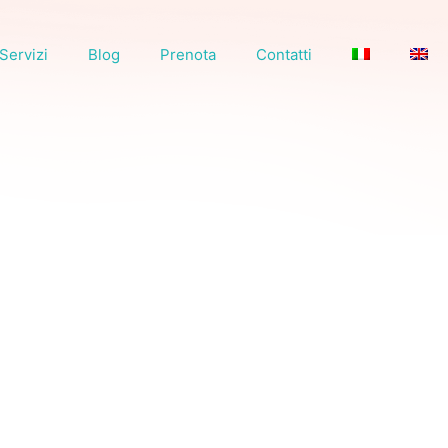
Servizi
Blog
Prenota
Contatti