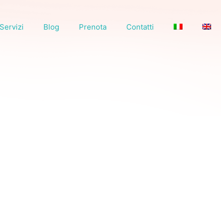
Servizi
Blog
Prenota
Contatti