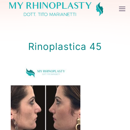
Rinoplastica 45