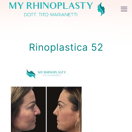
Rinoplastica 52