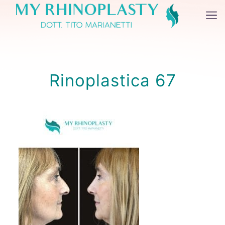
Rinoplastica 67