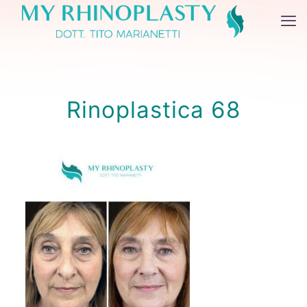
Rinoplastica 68