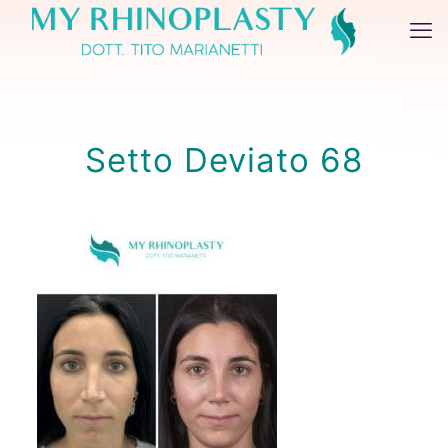
Setto Deviato 68