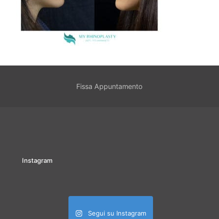
Fissa Appuntamento
Instagram
Segui su Instagram