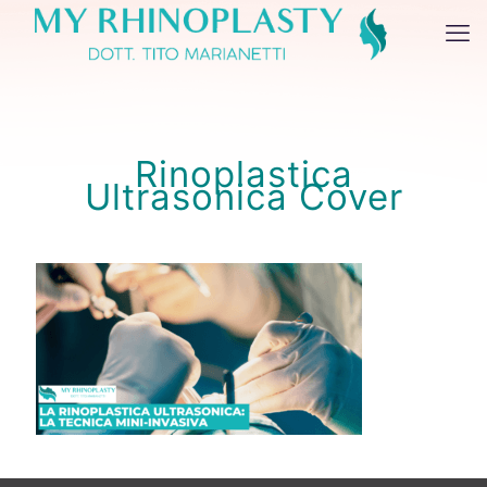
Rinoplastica
Ultrasonica Cover