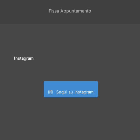
Fissa Appuntamento
Instagram
Segui su Instagram