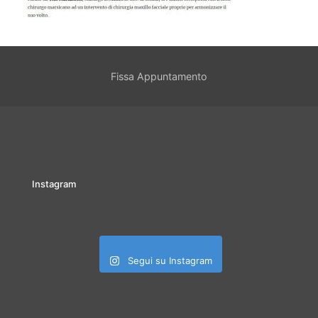
Fissa Appuntamento
Instagram
Segui su Instagram