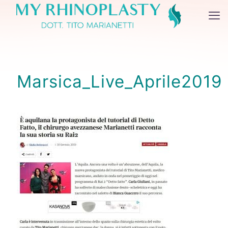
Marsica_Live_Aprile2019