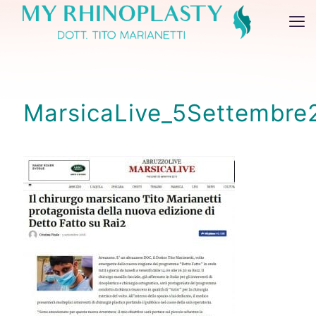
MarsicaLive_5Settembre